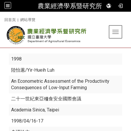
農業經濟學系暨研究所
:::
回首頁
|
網站導覽
Toggle 
1998
陸怡蕙
/Yir-Hueih Luh
An Econometric Assessment of the Productivity
Consequences of Low-Input Farming
二十一世紀東亞糧食安全國際會議
Academia Sinica, Taipei
1998/04/16-17