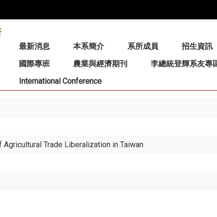
:::
最新消息
本系簡介
系所成員
招生資訊
國際專班
農業與經濟期刊
李總統登輝系友專
International Conference
gricultural Trade Liberalization in Taiwan