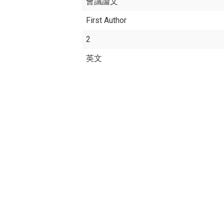
會議論文
First Author
2
英文