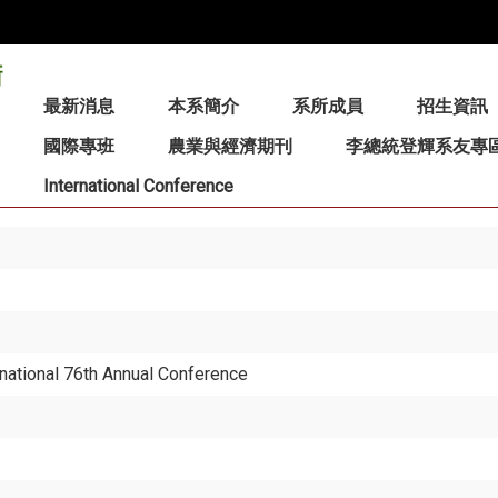
:::
最新消息
本系簡介
系所成員
招生資訊
國際專班
農業與經濟期刊
李總統登輝系友專
International Conference
national 76th Annual Conference