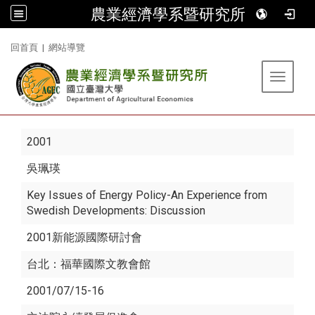
農業經濟學系暨研究所
:::
回首頁
|
網站導覽
Toggle 
2001
吳珮瑛
Key Issues of Energy Policy-An Experience from
Swedish Developments: Discussion
2001新能源國際研討會
台北：福華國際文教會館
2001/07/15-16