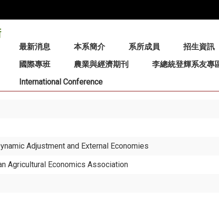
:::
最新消息
本系簡介
系所成員
招生資訊
國際專班
農業與經濟期刊
李總統登輝系友專
International Conference
Dynamic Adjustment and External Economies
an Agricultural Economics Association