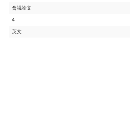
會議論文
4
英文