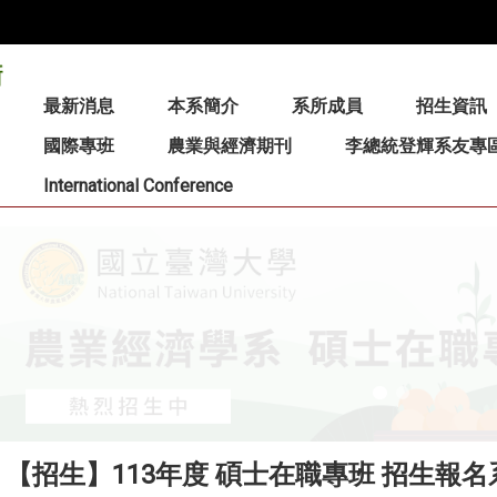
:::
最新消息
本系簡介
系所成員
招生資訊
國際專班
農業與經濟期刊
李總統登輝系友專
International Conference
【招生】113年度 碩士在職專班 招生報名系