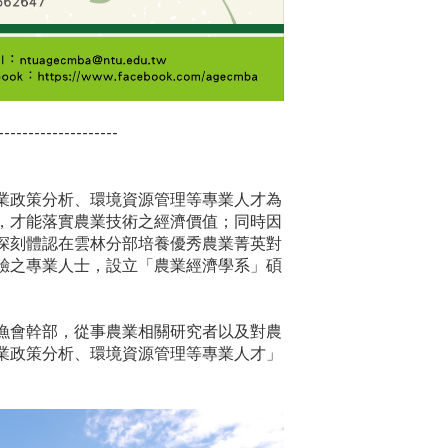
--------------------
業政策分析、環境資源管理等專業人才為
，才能落實農業技術之經濟價值；同時因
深刻體認在雲林分部培養優秀農業菁英對
驗之專業人士，設立「農業經濟學系」碩
漁會幹部，從事農業相關研究者以及對農
業政策分析、環境資源管理等專業人才」