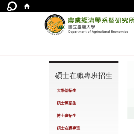
:::
碩士在職專班招生
大學部招生
碩士班招生
博士班招生
碩士在職專班