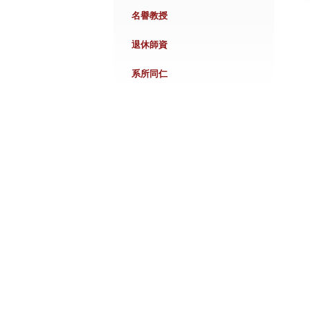
名譽教授
退休師資
系所同仁