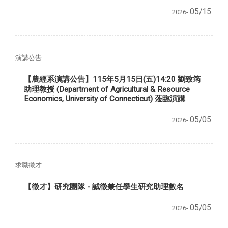
05/15
2026-
演講公告
【農經系演講公告】115年5月15日(五)14:20 劉致筠
助理教授 (Department of Agricultural & Resource
Economics, University of Connecticut) 蒞臨演講
05/05
2026-
求職徵才
【徵才】研究團隊 - 誠徵兼任學生研究助理數名
05/05
2026-