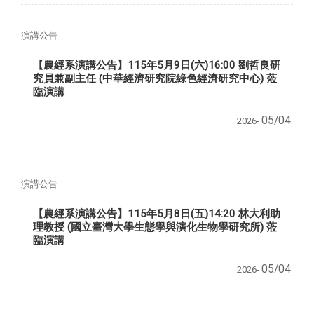
演講公告
【農經系演講公告】115年5月9日(六)16:00 劉哲良研
究員兼副主任 (中華經濟研究院綠色經濟研究中心) 蒞
臨演講
05/04
2026-
演講公告
【農經系演講公告】115年5月8日(五)14:20 林大利助
理教授 (國立臺灣大學生態學與演化生物學研究所) 蒞
臨演講
05/04
2026-