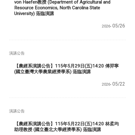
von Haefen教授 (Department of Agricultural and
Resource Economics, North Carolina State
University) 蒞臨演講
05/26
2026-
演講公告
【農經系演講公告】115年5月29日(五)14:20 傅羿寧
(國立臺灣大學農業經濟學系) 蒞臨演講
05/22
2026-
演講公告
【農經系演講公告】115年5月22日(五)14:20 林柔均
助理教授 (國立臺北大學經濟學系) 蒞臨演講