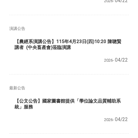
04/22
2026-
演講公告
【農經系演講公告】115年4月23日(四)10:20 陳聰賢
講者 (中央畜產會)蒞臨演講
04/22
2026-
最新公告
【公文公告】國家圖書館提供「學位論文品質輔助系
統」服務
04/22
2026-