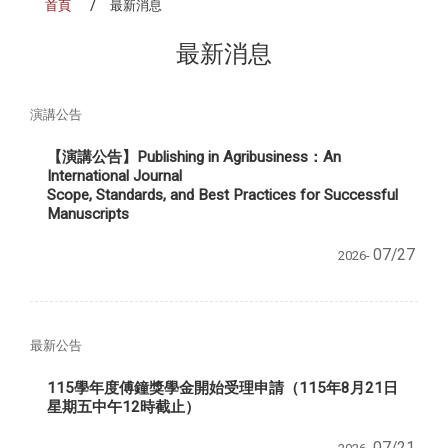
首頁
最新消息
最新消息
演講公告
【演講公告】Publishing in Agribusiness：An
International Journal
Scope, Standards, and Best Practices for Successful
Manuscripts
07/27
2026-
最新公告
115學年度傅鐘獎學金開始受理申請（115年8月21日
星期五中午12時截止）
07/21