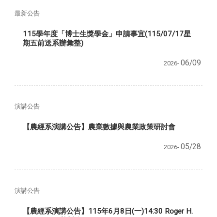
最新公告
115學年度「博士生獎學金」申請事宜(115/07/17星
期五前送系辦彙整)
06/09
2026-
演講公告
【農經系演講公告】農業數據與農業政策研討會
05/28
2026-
演講公告
【農經系演講公告】115年6月8日(一)14:30 Roger H.