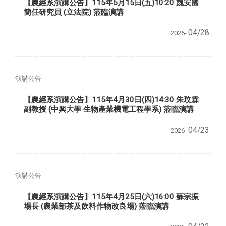
【農經系演講公告】115年5月15日(五)10:20 魏安國
簡任研究員 (立法院) 蒞臨演講
04/28
2026-
演講公告
【農經系演講公告】115年4月30日(四)14:30 朱玟霖
副教授 (中興大學 生物產業機電工程學系) 蒞臨演講
04/23
2026-
演講公告
【農經系演講公告】115年4月25日(六)16:00 蘇宗振
場長 (農業部茶及飲料作物改良場) 蒞臨演講