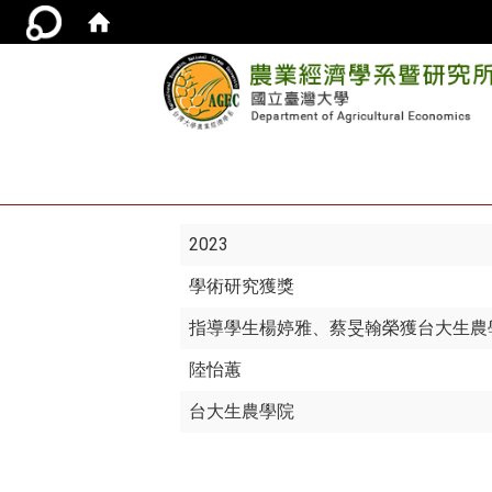
2023
學術研究獲獎
指導學生楊婷雅、蔡旻翰榮獲台大生農
陸怡蕙
台大生農學院