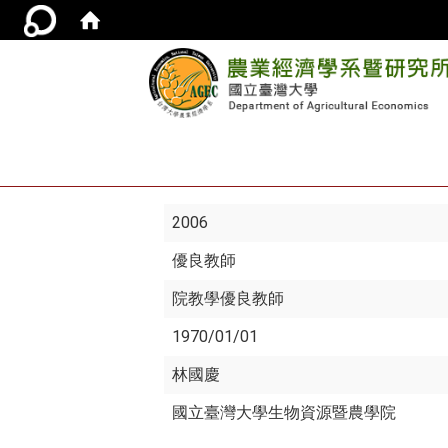
2006
優良教師
院教學優良教師
1970/01/01
林國慶
國立臺灣大學生物資源暨農學院