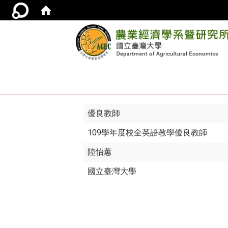
優良教師
109學年度校全英語教學優良教師
陸怡蕙
國立臺灣大學