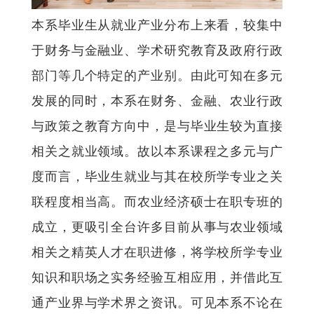
本系毕业生从就业产业分布上来看，较集中
于财务与金融业、学术研究教育及政府行政
部门等几个特定的产业别。由此可知在多元
发展的同时，本系在财务、金融、农业行政
与政策之教育方向中，是与毕业生较为直接
相关之就业领域。故以本系课程之多元与广
度而言，毕业生就业与其在校所学专业之关
联程度相当高。而农业经济硕士在职专班的
成立，更吸引全台许多目前从事与农业领域
相关之精英人才在职进修，将学校所学专业
知识和职场之实务经验互相应用，并借此互
通产业界与学术界之资讯。可见本系不论在