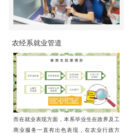
农经系就业管道
而在就业表现方面，本系毕业生在政界及工
商业服务一直有出色表现，在农业行政方