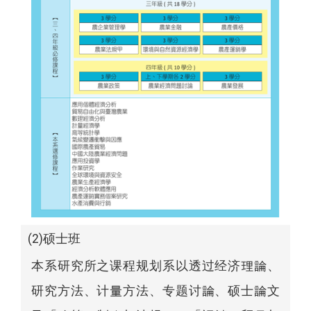
(2)硕士班
本系研究所之课程规划系以透过经济理論、
研究方法、计量方法、专题讨論、硕士論文