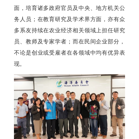
面，培育诸多政府官员及中央、地方机关公
务人员；在教育研究及学术界方面，亦有众
多系友持续在农业经济相关领域上担任研究
员、教师及专家学者；而在民间企业部分，
不论是创业或受雇者在各领域中均有优异表
现。