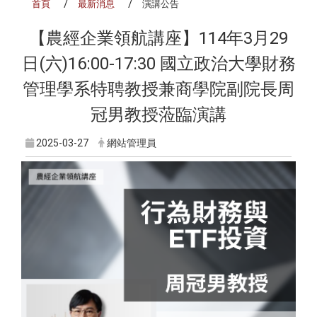
首頁
最新消息
演講公告
【農經企業領航講座】114年3月29
日(六)16:00-17:30 國立政治大學財務
管理學系特聘教授兼商學院副院長周
冠男教授蒞臨演講
2025-03-27
網站管理員