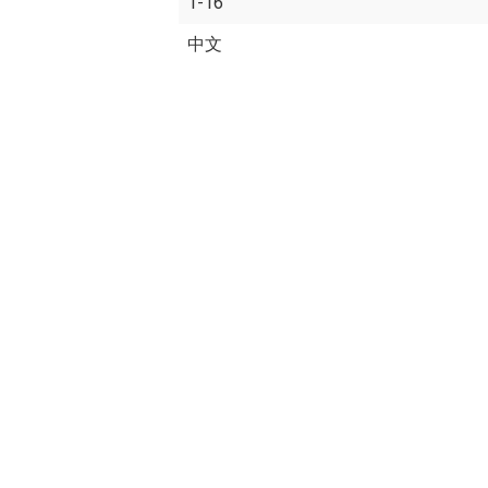
1-16
中文