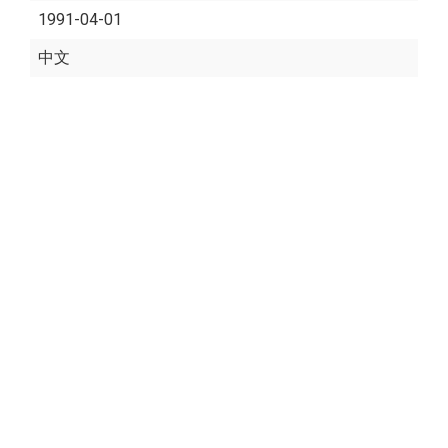
1991-04-01
中文