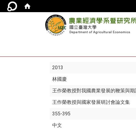
2013
林國慶
王作榮教授對我國農業發展的鞭策與期
王作榮教授與國家發展研討會論文集
355-395
中文