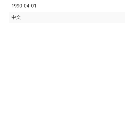
1990-04-01
中文