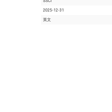
SSCI
2025-12-31
英文