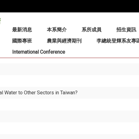
:::
最新消息
本系簡介
系所成員
招生資訊
國際專班
農業與經濟期刊
李總統登輝系友專
International Conference
al Water to Other Sectors in Taiwan?