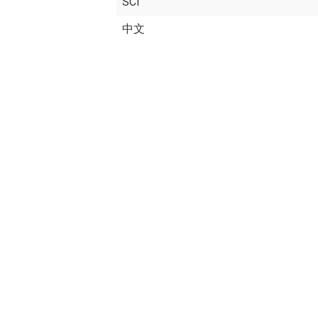
SCI
中文