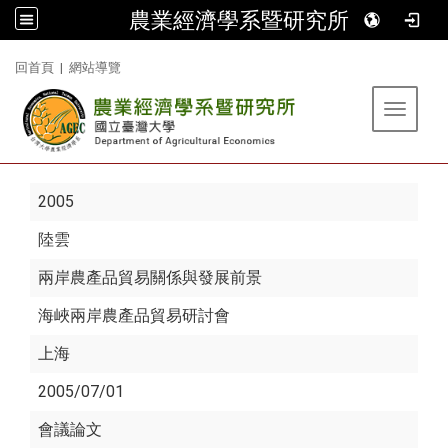
農業經濟學系暨研究所
:::
回首頁
|
網站導覽
Toggle 
2005
陸雲
兩岸農產品貿易關係與發展前景
海峽兩岸農產品貿易研討會
上海
2005/07/01
會議論文