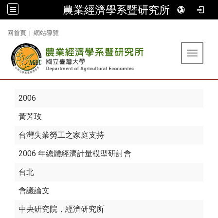
農業經濟學系暨研究所
:::
回首頁
|
網站導覽
Toggle 
2006
黃芳玫
台灣失業勞工之家庭支持
2006 年總體經濟計量模型研討會
台北
會議論文
中央研究院，經濟研究所