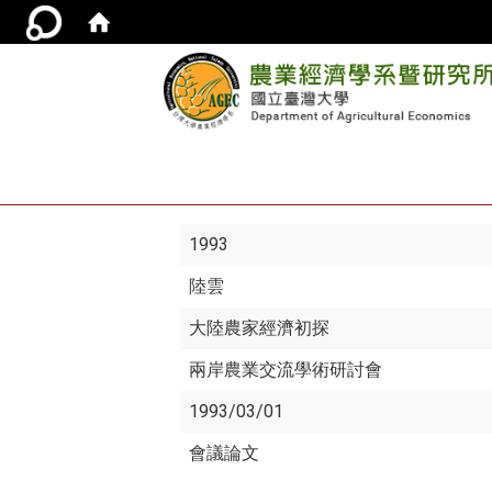
1993
陸雲
大陸農家經濟初探
兩岸農業交流學術研討會
1993/03/01
會議論文