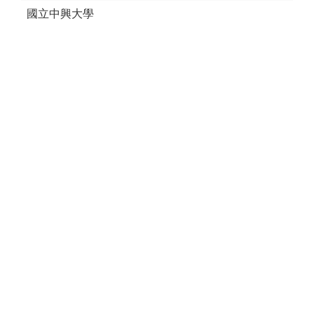
國立中興大學