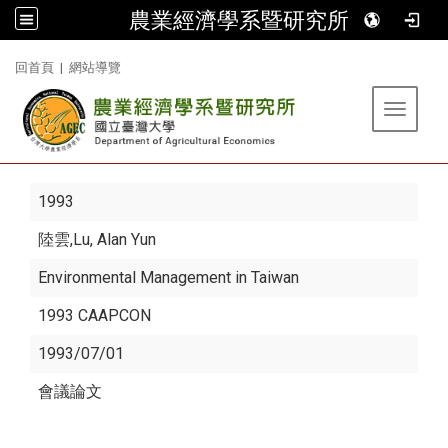
農業經濟學系暨研究所
:::
回首頁
|
網站導覽
Toggle 
1993
陸雲
,Lu, Alan Yun
Environmental Management in Taiwan
1993 CAAPCON
1993/07/01
會議論文