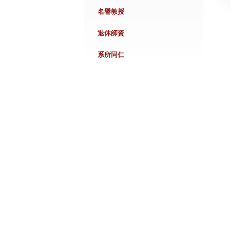
名譽教授
退休師資
系所同仁