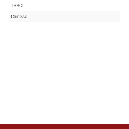
TSSCI
Chinese