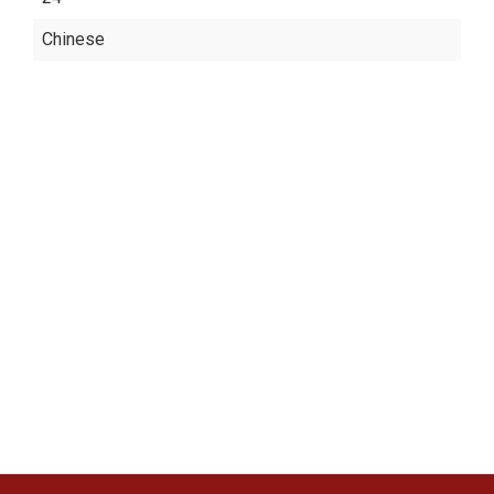
Chinese