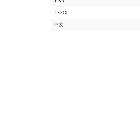
1-35
TSSCI
中文