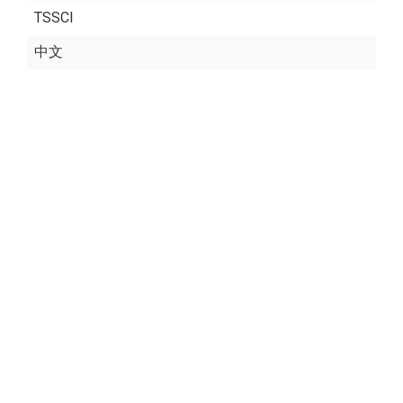
TSSCI
中文