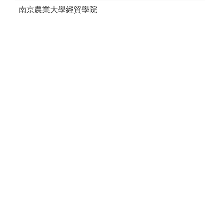
南京農業大學經貿學院