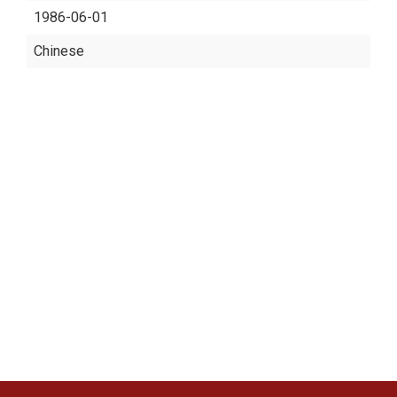
1986-06-01
Chinese