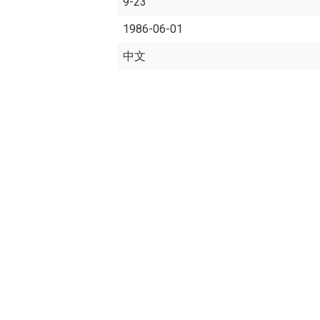
9-23
1986-06-01
中文