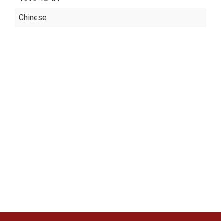
Chinese