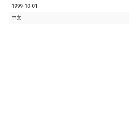
1999-10-01
中文