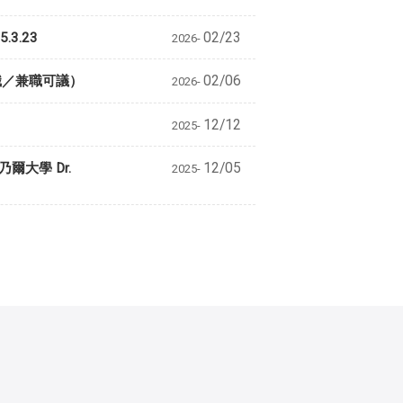
3.23
02/23
2026-
職／兼職可議）
02/06
2026-
12/12
2025-
乃爾大學 Dr.
12/05
2025-