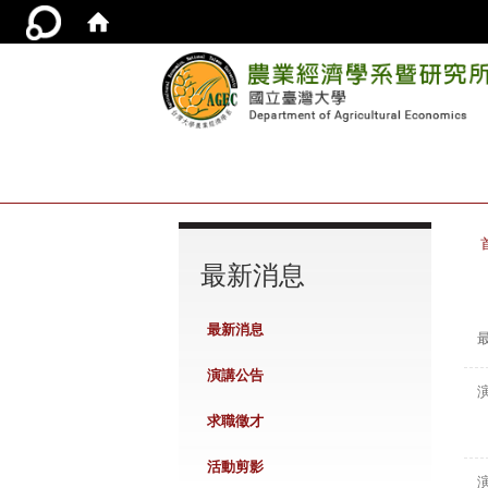
:::
最新消息
最新消息
演講公告
求職徵才
活動剪影