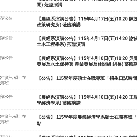
聞) 蒞臨演講
演講公告
【農經系演講公告】115年4月17日(五)10:20 陳
政策研究所) 蒞臨演講
演講公告
【農經系演講公告】115年4月17日(五)14:20 
土木工程學系) 蒞臨演講
演講公告
【農經系演講公告】115年4月10日(五)10:20 吳
發展及水土保持署 產業發展及休閒組 組長) 蒞臨
招生資訊-碩士在
【公告】 115學年度碩士在職專班「招生口試時
職專班
演講公告
【農經系演講公告】115年4月10日(五)14:20 
學經濟學系) 蒞臨演講
招生資訊-碩士在
【公告】 115學年度農業經濟學系碩士在職專班
職專班
點