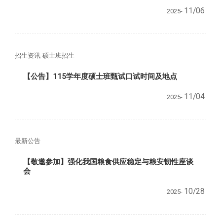
11/06
2025-
招生资讯-硕士班招生
【公告】115学年度硕士班甄试口试时间及地点
11/04
2025-
最新公告
【敬邀参加】
强化我国粮食供应稳定与粮安韧性座谈
会
10/28
2025-