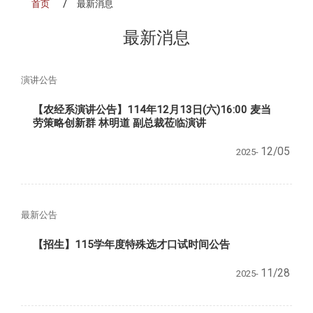
首页
最新消息
最新消息
演讲公告
【农经系演讲公告】114年12月13日(六)16:00 麦当
劳策略创新群 林明道 副总裁莅临演讲
12/05
2025-
最新公告
【招生】115学年度特殊选才口试时间公告
11/28
2025-