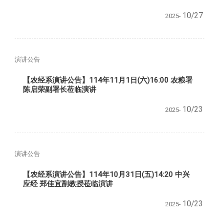
10/27
2025-
演讲公告
【农经系演讲公告】114年11月1日(六)16:00 农粮署
陈启荣副署长莅临演讲
10/23
2025-
演讲公告
【农经系演讲公告】114年10月31日(五)14:20 中兴
应经 郑佳宜副教授莅临演讲
10/23
2025-