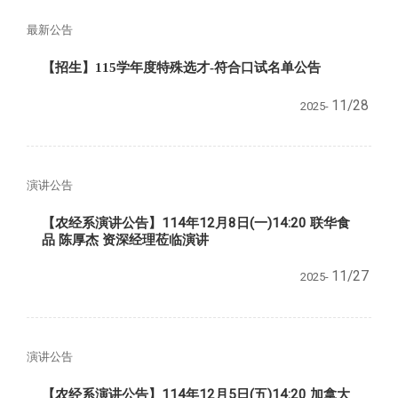
最新公告
【招生】115
学年度特殊选才-符合口试名单公告
11/28
2025-
演讲公告
【农经系演讲公告】114年12月8日(一)14:20 联华食
品 陈厚杰 资深经理莅临演讲
11/27
2025-
演讲公告
【农经系演讲公告】114年12月5日(五)14:20 加拿大