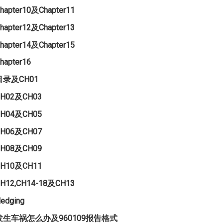
hapter10及Chapter11
hapter12及Chapter13
hapter14及Chapter15
hapter16
目录及CH01
CH02及CH03
CH04及CH05
CH06及CH07
CH08及CH09
CH10及CH11
H12,CH14-18及CH13
edging
发生车祸怎么办及960109报告格式