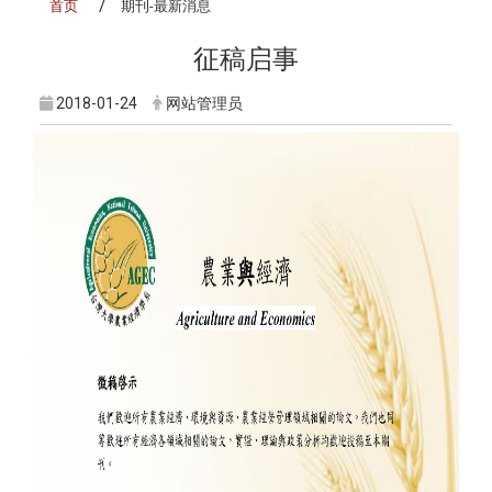
首页
期刊-最新消息
征稿启事
2018-01-24
网站管理员