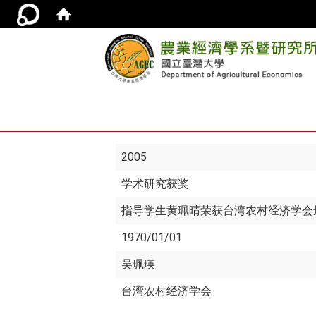
2005
学术研究获奖
指导学生黄珮晴荣获台湾农村经济学会
1970/01/01
吴珮瑛
台湾农村经济学会