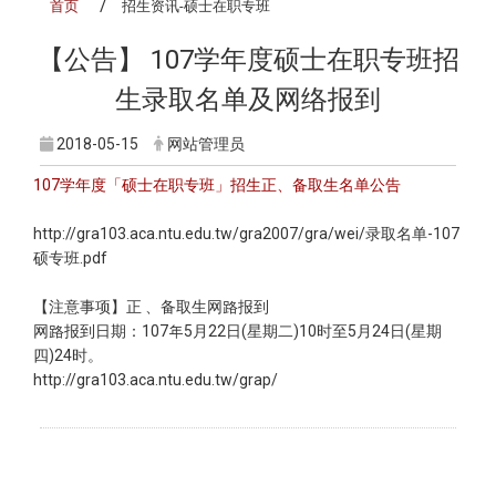
首页
招生资讯-硕士在职专班
【公告】 107学年度硕士在职专班招
生录取名单及网络报到
2018-05-15
网站管理员
107学年度「硕士在职专班」招生正、备取生名单公告
http://gra103.aca.ntu.edu.tw/gra2007/gra/wei/录取名单-107
硕专班.pdf
【注意事项】正 、备取生网路报到
网路报到日期：107年5月22日(星期二)10时至5月24日(星期
四)24时。
http://gra103.aca.ntu.edu.tw/grap/