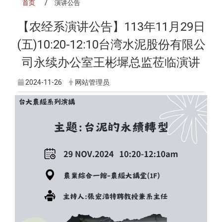
首页
演讲公告
【农经系演讲公告】113年11月29日
(五)10:20-12:10台湾水泥股份有限公
司永续办公室王彬墀总监莅临演讲
2024-11-26
网站管理员