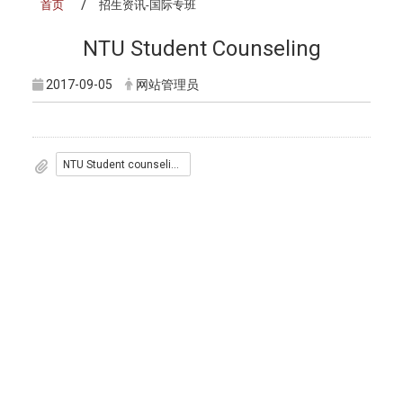
首页
招生资讯-国际专班
NTU Student Counseling
2017-09-05
网站管理员
NTU Student counseling