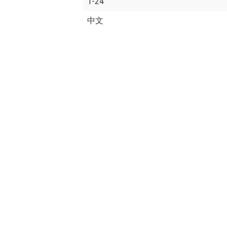
1-24
中文