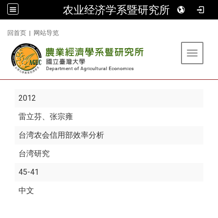
农业经济学系暨研究所
:::
回首页
|
网站导览
Toggle 
2012
雷立芬
、张宗雍
台湾农会信用部效率分析
台湾研究
45-41
中文