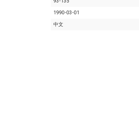
93-135
1990-03-01
中文