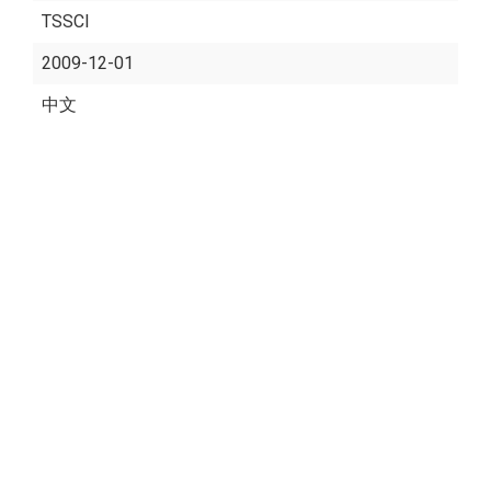
TSSCI
2009-12-01
中文