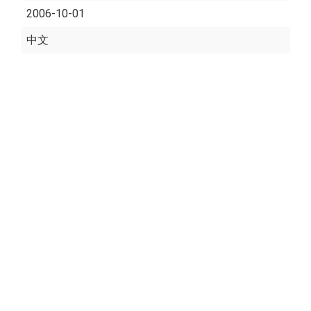
2006-10-01
中文