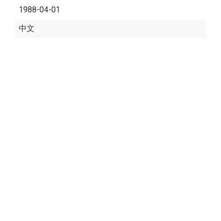
1988-04-01
中文