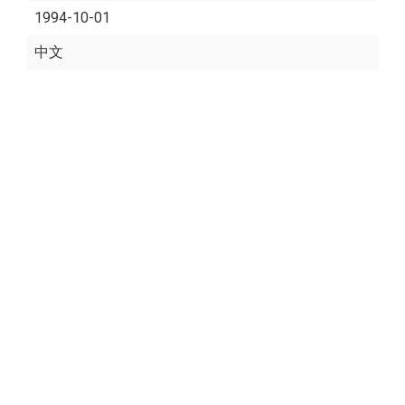
1994-10-01
中文